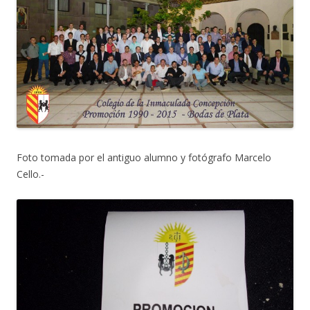
Foto tomada por el antiguo alumno y fotógrafo Marcelo
Cello.-