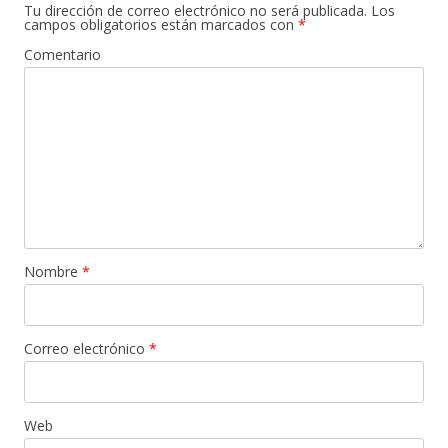
Tu dirección de correo electrónico no será publicada.
Los
campos obligatorios están marcados con
*
Comentario
Nombre
*
Correo electrónico
*
Web