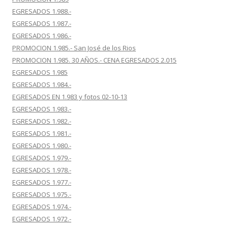
EGRESADOS 1.988.-
EGRESADOS 1.987.-
EGRESADOS 1.986.-
PROMOCION 1.985.- San José de los Rios
PROMOCION 1.985. 30 AÑOS.- CENA EGRESADOS 2.015
EGRESADOS 1.985
EGRESADOS 1.984.-
EGRESADOS EN 1.983 y fotos 02-10-13
EGRESADOS 1.983.-
EGRESADOS 1.982.-
EGRESADOS 1.981.-
EGRESADOS 1.980.-
EGRESADOS 1.979.-
EGRESADOS 1.978.-
EGRESADOS 1.977.-
EGRESADOS 1.975.-
EGRESADOS 1.974.-
EGRESADOS 1.972.-