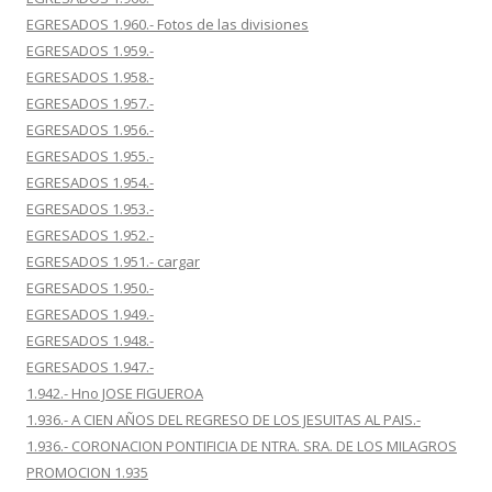
EGRESADOS 1.960.- Fotos de las divisiones
EGRESADOS 1.959.-
EGRESADOS 1.958.-
EGRESADOS 1.957.-
EGRESADOS 1.956.-
EGRESADOS 1.955.-
EGRESADOS 1.954.-
EGRESADOS 1.953.-
EGRESADOS 1.952.-
EGRESADOS 1.951.- cargar
EGRESADOS 1.950.-
EGRESADOS 1.949.-
EGRESADOS 1.948.-
EGRESADOS 1.947.-
1.942.- Hno JOSE FIGUEROA
1.936.- A CIEN AÑOS DEL REGRESO DE LOS JESUITAS AL PAIS.-
1.936.- CORONACION PONTIFICIA DE NTRA. SRA. DE LOS MILAGROS
PROMOCION 1.935