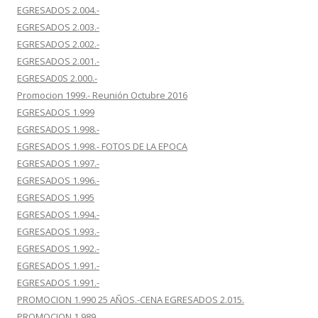
EGRESADOS 2.004.-
EGRESADOS 2.003.-
EGRESADOS 2.002.-
EGRESADOS 2.001.-
EGRESAD0S 2.000.-
Promocion 1999.- Reunión Octubre 2016
EGRESADOS 1.999
EGRESADOS 1.998.-
EGRESADOS 1.998.- FOTOS DE LA EPOCA
EGRESADOS 1.997.-
EGRESADOS 1.996.-
EGRESADOS 1.995
EGRESADOS 1.994.-
EGRESADOS 1.993.-
EGRESADOS 1.992.-
EGRESADOS 1.991.-
EGRESADOS 1.991.-
PROMOCION 1.990 25 AÑOS.-CENA EGRESADOS 2.015.
PROMOCION 1.989