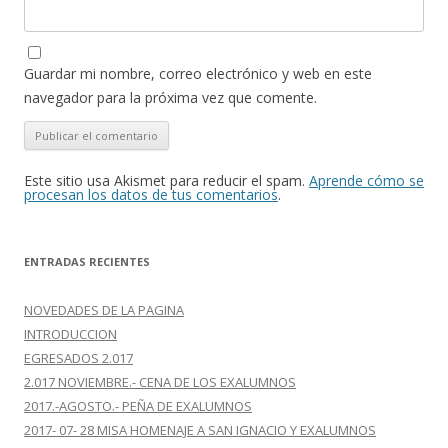
Guardar mi nombre, correo electrónico y web en este
navegador para la próxima vez que comente.
Este sitio usa Akismet para reducir el spam.
Aprende cómo se
procesan los datos de tus comentarios
.
ENTRADAS RECIENTES
NOVEDADES DE LA PAGINA
INTRODUCCION
EGRESADOS 2.017
2.017 NOVIEMBRE.- CENA DE LOS EXALUMNOS
2017.-AGOSTO.- PEÑA DE EXALUMNOS
2017- 07- 28 MISA HOMENAJE A SAN IGNACIO Y EXALUMNOS