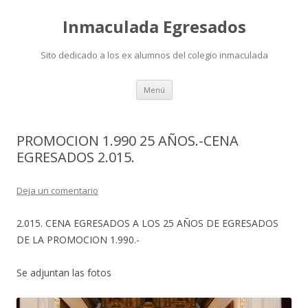
Inmaculada Egresados
Sito dedicado a los ex alumnos del colegio inmaculada
Saltar
Menú
al
contenido
PROMOCION 1.990 25 AÑOS.-CENA
EGRESADOS 2.015.
Deja un comentario
2.015. CENA EGRESADOS A LOS 25 AÑOS DE EGRESADOS
DE LA PROMOCION 1.990.-
Se adjuntan las fotos