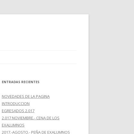
ENTRADAS RECIENTES
NOVEDADES DE LA PAGINA
INTRODUCCION
EGRESADOS 2.017
2.017 NOVIEMBRE.- CENA DE LOS
EXALUMNOS
2017.-AGOSTO.- PEÑA DE EXALUMNOS