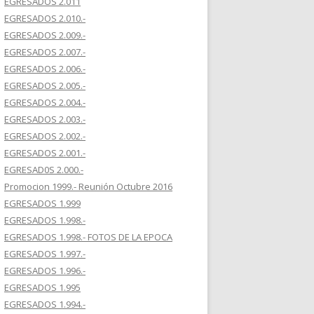
EGRESADOS 2.011
EGRESADOS 2.010.-
EGRESADOS 2.009.-
EGRESADOS 2.007.-
EGRESADOS 2.006.-
EGRESADOS 2.005.-
EGRESADOS 2.004.-
EGRESADOS 2.003.-
EGRESADOS 2.002.-
EGRESADOS 2.001.-
EGRESAD0S 2.000.-
Promocion 1999.- Reunión Octubre 2016
EGRESADOS 1.999
EGRESADOS 1.998.-
EGRESADOS 1.998.- FOTOS DE LA EPOCA
EGRESADOS 1.997.-
EGRESADOS 1.996.-
EGRESADOS 1.995
EGRESADOS 1.994.-