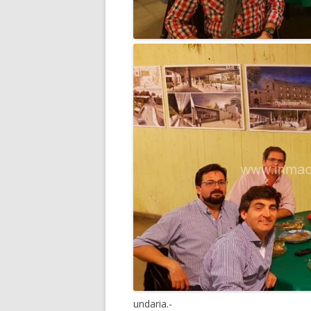
undaria.-