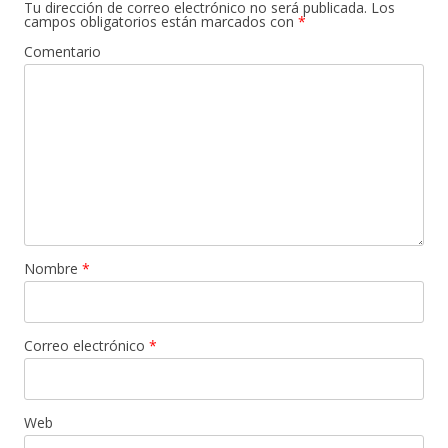
Tu dirección de correo electrónico no será publicada.
Los
campos obligatorios están marcados con
*
Comentario
Nombre
*
Correo electrónico
*
Web