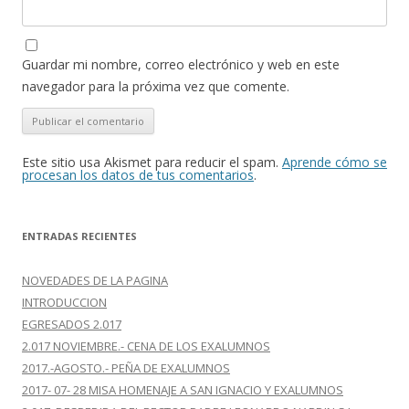
Guardar mi nombre, correo electrónico y web en este
navegador para la próxima vez que comente.
Este sitio usa Akismet para reducir el spam.
Aprende cómo se
procesan los datos de tus comentarios
.
ENTRADAS RECIENTES
NOVEDADES DE LA PAGINA
INTRODUCCION
EGRESADOS 2.017
2.017 NOVIEMBRE.- CENA DE LOS EXALUMNOS
2017.-AGOSTO.- PEÑA DE EXALUMNOS
2017- 07- 28 MISA HOMENAJE A SAN IGNACIO Y EXALUMNOS