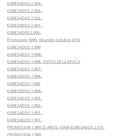
EGRESADOS 2.004.-
EGRESADOS 2.003.-
EGRESADOS 2.002.-
EGRESADOS 2.001.-
EGRESAD0S 2.000.-
Promocion 1999.- Reunión Octubre 2016
EGRESADOS 1.999
EGRESADOS 1.998.-
EGRESADOS 1.998.- FOTOS DE LA EPOCA
EGRESADOS 1.997.-
EGRESADOS 1.996.-
EGRESADOS 1.995
EGRESADOS 1.994.-
EGRESADOS 1.993.-
EGRESADOS 1.992.-
EGRESADOS 1.991.-
EGRESADOS 1.991.-
PROMOCION 1.990 25 AÑOS.-CENA EGRESADOS 2.015.
PROMOCION 1.989