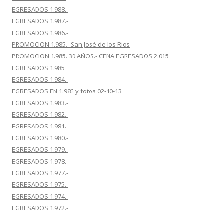
EGRESADOS 1.988.-
EGRESADOS 1.987.-
EGRESADOS 1.986.-
PROMOCION 1.985.- San José de los Rios
PROMOCION 1.985. 30 AÑOS.- CENA EGRESADOS 2.015
EGRESADOS 1.985
EGRESADOS 1.984.-
EGRESADOS EN 1.983 y fotos 02-10-13
EGRESADOS 1.983.-
EGRESADOS 1.982.-
EGRESADOS 1.981.-
EGRESADOS 1.980.-
EGRESADOS 1.979.-
EGRESADOS 1.978.-
EGRESADOS 1.977.-
EGRESADOS 1.975.-
EGRESADOS 1.974.-
EGRESADOS 1.972.-