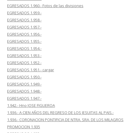
EGRESADOS 1.960.- Fotos de las divisiones
EGRESADOS 1.959.-
EGRESADOS 1.958.-
EGRESADOS 1.957.-
EGRESADOS 1.956.-
EGRESADOS 1.955.-
EGRESADOS 1.954.-
EGRESADOS 1.953.-
EGRESADOS 1.952.-
EGRESADOS 1.951.- cargar
EGRESADOS 1.950.-
EGRESADOS 1.949.-
EGRESADOS 1.948.-
EGRESADOS 1.947.-
1.942.- Hno JOSE FIGUEROA
1.936.- A CIEN AÑOS DEL REGRESO DE LOS JESUITAS AL PAIS.-
1.936.- CORONACION PONTIFICIA DE NTRA. SRA. DE LOS MILAGROS
PROMOCION 1.935